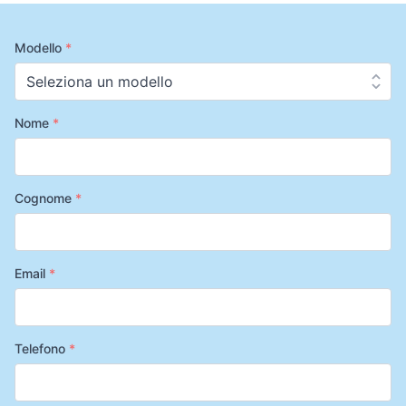
Modello
*
Nome
*
Cognome
*
Email
*
Telefono
*