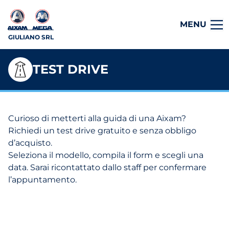
MENU
GIULIANO SRL
TEST DRIVE
Curioso di metterti alla guida di una Aixam?
Richiedi un test drive gratuito e senza obbligo
d’acquisto.
Seleziona il modello, compila il form e scegli una
data. Sarai ricontattato dallo staff per confermare
l’appuntamento.